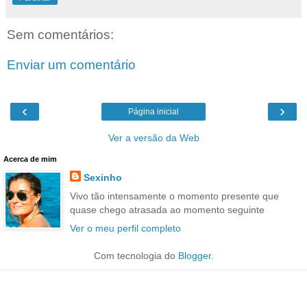
Sem comentários:
Enviar um comentário
‹
›
Página inicial
Ver a versão da Web
Acerca de mim
Sexinho
Vivo tão intensamente o momento presente que
quase chego atrasada ao momento seguinte
Ver o meu perfil completo
Com tecnologia do
Blogger
.