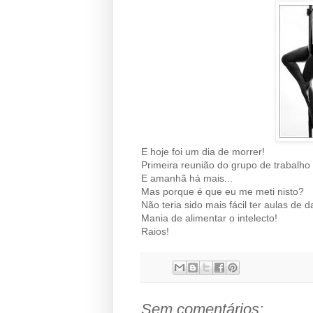
E hoje foi um dia de morrer!
Primeira reunião do grupo de trabalh
E amanhã há mais...
Mas porque é que eu me meti nisto?
Não teria sido mais fácil ter aulas de
Mania de alimentar o intelecto!
Raios!
Sem comentários: