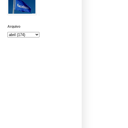
Arquivo