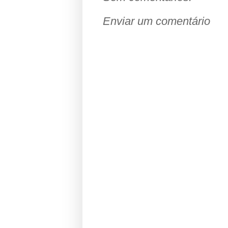
Enviar um comentário