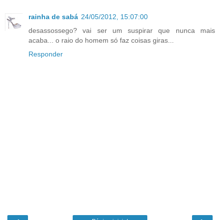
rainha de sabá
24/05/2012, 15:07:00
desassossego? vai ser um suspirar que nunca mais
acaba... o raio do homem só faz coisas giras...
Responder