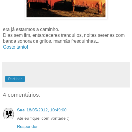
era já estarmos a caminho.
Dias sem fim, entardeceres tranquilos, noites serenas com
banda sonora de grilos, manhãs fresquinhas...
Gosto tanto!
Partilhar
4 comentários:
Sue
18/05/2012, 10:49:00
Até eu fiquei com vontade :)
Responder