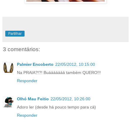
Partilhar
3 comentários:
Palmier Encoberto
22/05/2012, 10:15:00
Na PRAIA?!?! Buááááááá também QUERO!!!
Responder
Olhó Mau Feitio
22/05/2012, 10:26:00
Adoro ler (desde há pouco tempo para cá)
Responder