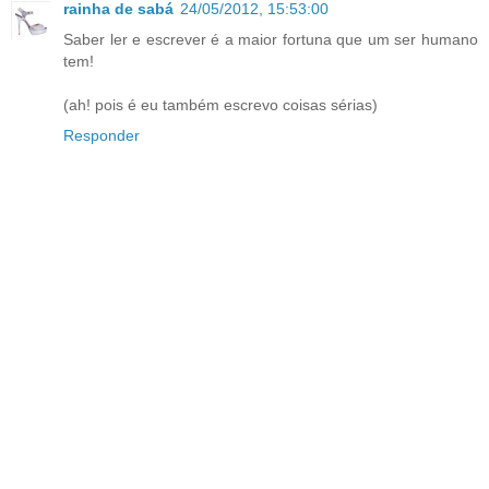
rainha de sabá
24/05/2012, 15:53:00
Saber ler e escrever é a maior fortuna que um ser humano
tem!
(ah! pois é eu também escrevo coisas sérias)
Responder