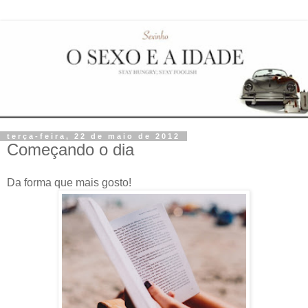
terça-feira, 22 de maio de 2012
Começando o dia
Da forma que mais gosto!