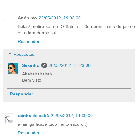
Anónimo
26/05/2012, 19:03:00
Bolas! prefiro ser eu. O Batman não dorme nada de jeito e
eu adoro dormir. lol.
Responder
Respostas
Sexinho
26/05/2012, 21:23:00
Ahahahahahah
Bem visto!
Responder
rainha de sabá
29/05/2012, 14:30:00
ai amiga ficava tudo muito escuro :)
Responder