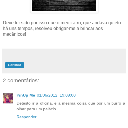
Deve ter sido por isso que o meu carro, que andava quieto
há uns tempos, resolveu obrigar-me a brincar aos
mecânicos!
Partilhar
2 comentários:
PinUp Me
01/06/2012, 19:09:00
Detesto ir à oficina, é a mesma coisa que pôr um burro a
olhar para um palácio.
Responder