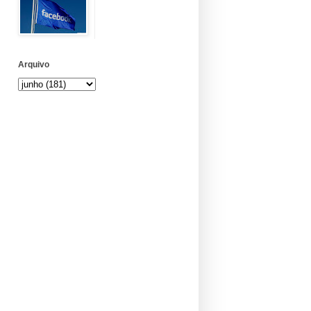
Arquivo