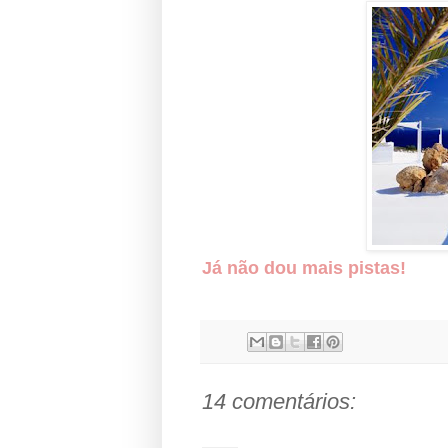
Já não dou mais pistas!
14 comentários: