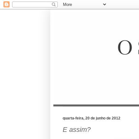
quarta-feira, 20 de junho de 2012
E assim?