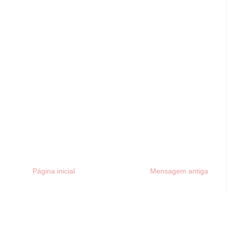
Página inicial
Mensagem antiga