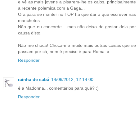
e vê as mais jovens a pisarem-lhe os calos, principalmente
a recente polemica com a Gaga...
Ora para se manter no TOP há que dar o que escrever nas
manchetes.
Não que eu concorde... mas não deixo de gostar dela por
causa disto.
Não me choca! Choca-me muito mais outras coisas que se
passam por cá, nem é preciso ir para Roma :x
Responder
rainha de sabá
14/06/2012, 12:14:00
é a Madonna... comentários para quê? :)
Responder