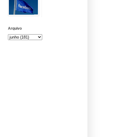
Arquivo