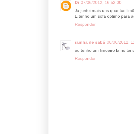
Di
07/06/2012, 16:52:00
Já juntei mais uns quantos limõ
E tenho um sofá óptimo para 
Responder
rainha de sabá
08/06/2012, 1
eu tenho um limoeiro lá no terr
Responder