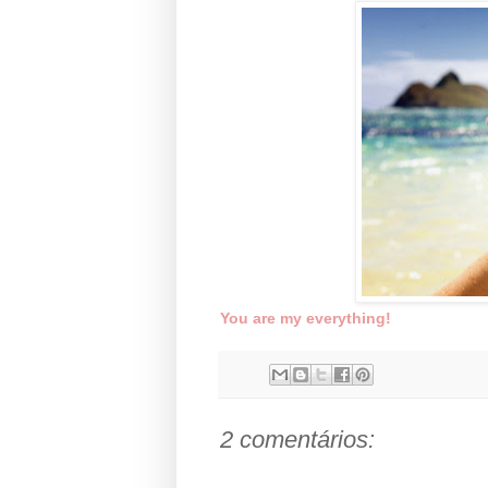
You are my everything!
2 comentários: