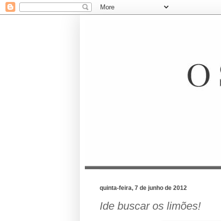
quinta-feira, 7 de junho de 2012
Ide buscar os limões!