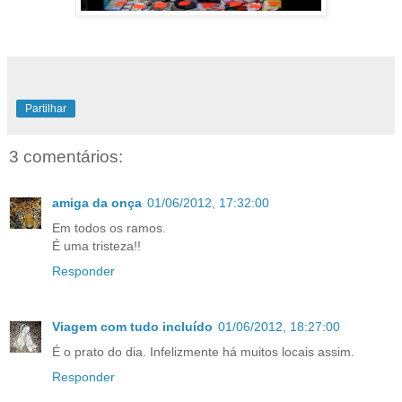
Partilhar
3 comentários:
amiga da onça
01/06/2012, 17:32:00
Em todos os ramos.
É uma tristeza!!
Responder
Viagem com tudo incluído
01/06/2012, 18:27:00
É o prato do dia. Infelizmente há muitos locais assim.
Responder