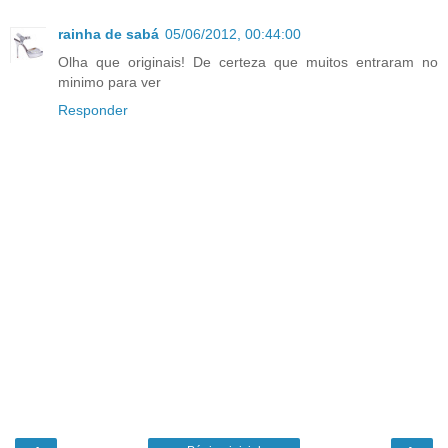
rainha de sabá
05/06/2012, 00:44:00
Olha que originais! De certeza que muitos entraram no
minimo para ver
Responder