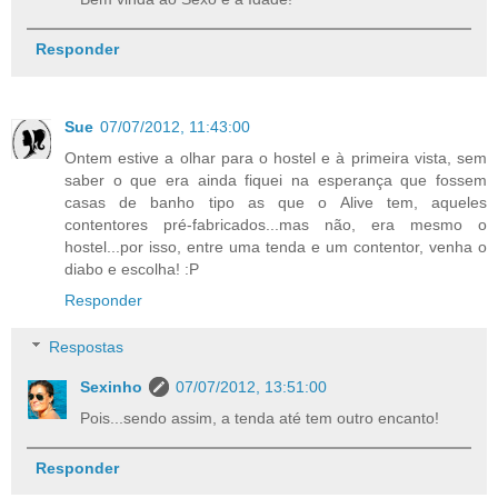
Responder
Sue
07/07/2012, 11:43:00
Ontem estive a olhar para o hostel e à primeira vista, sem
saber o que era ainda fiquei na esperança que fossem
casas de banho tipo as que o Alive tem, aqueles
contentores pré-fabricados...mas não, era mesmo o
hostel...por isso, entre uma tenda e um contentor, venha o
diabo e escolha! :P
Responder
Respostas
Sexinho
07/07/2012, 13:51:00
Pois...sendo assim, a tenda até tem outro encanto!
Responder