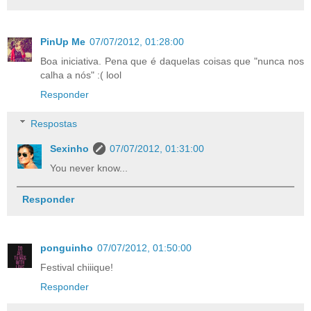
PinUp Me
07/07/2012, 01:28:00
Boa iniciativa. Pena que é daquelas coisas que "nunca nos
calha a nós" :( lool
Responder
Respostas
Sexinho
07/07/2012, 01:31:00
You never know...
Responder
ponguinho
07/07/2012, 01:50:00
Festival chiiique!
Responder