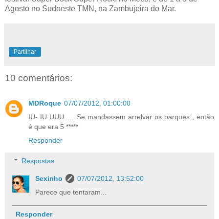
Agosto no Sudoeste TMN, na Zambujeira do Mar.
Partilhar
10 comentários:
MDRoque
07/07/2012, 01:00:00
IU- IU UUU .... Se mandassem arrelvar os parques , então
é que era 5 *****
Responder
Respostas
Sexinho
07/07/2012, 13:52:00
Parece que tentaram...
Responder