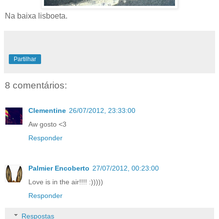
Na baixa lisboeta.
Partilhar
8 comentários:
Clementine
26/07/2012, 23:33:00
Aw gosto <3
Responder
Palmier Encoberto
27/07/2012, 00:23:00
Love is in the air!!!! :)))))
Responder
Respostas