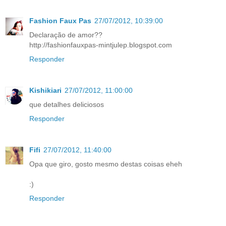
Fashion Faux Pas
27/07/2012, 10:39:00
Declaração de amor??
http://fashionfauxpas-mintjulep.blogspot.com
Responder
Kishikiari
27/07/2012, 11:00:00
que detalhes deliciosos
Responder
Fifi
27/07/2012, 11:40:00
Opa que giro, gosto mesmo destas coisas eheh
:)
Responder