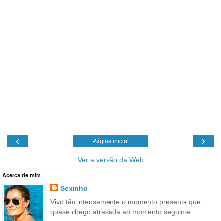
‹
›
Página inicial
Ver a versão da Web
Acerca de mim
Sexinho
Vivo tão intensamente o momento presente que
quase chego atrasada ao momento seguinte