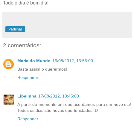
Todo o dia é bom dia!
Partilhar
2 comentários:
Maria do Mundo
16/08/2012, 13:56:00
Basta assim o querermos!
Responder
Libelinha
17/08/2012, 10:45:00
A partir do momento em que acordamos para um novo dia!
Todos os dias são novas oportunidades :D
Responder