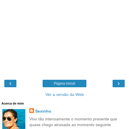
‹
›
Página inicial
Ver a versão da Web
Acerca de mim
Sexinho
Vivo tão intensamente o momento presente que
quase chego atrasada ao momento seguinte