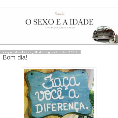
segunda-feira, 6 de agosto de 2012
Bom dia!