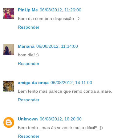
PinUp Me
06/08/2012, 11:26:00
Bom dia com boa disposição :D
Responder
Mariana
06/08/2012, 11:34:00
bom dia! :)
Responder
amiga da onça
06/08/2012, 14:11:00
Bem tento mas parece que remo contra a maré.
Responder
Unknown
06/08/2012, 16:20:00
Bem tento...mas às vezes é muito dificil!! :))
Responder