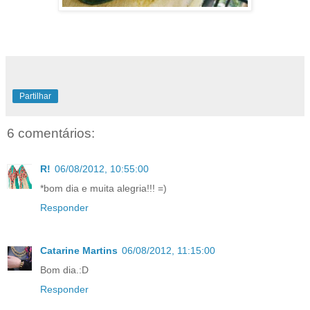
Partilhar
6 comentários:
R!
06/08/2012, 10:55:00
*bom dia e muita alegria!!! =)
Responder
Catarine Martins
06/08/2012, 11:15:00
Bom dia.:D
Responder