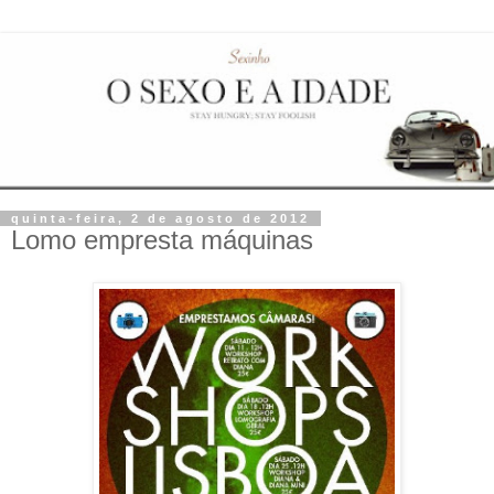
quinta-feira, 2 de agosto de 2012
Lomo empresta máquinas