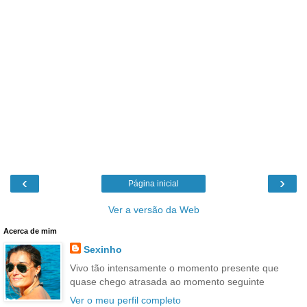
‹
›
Página inicial
Ver a versão da Web
Acerca de mim
Sexinho
Vivo tão intensamente o momento presente que
quase chego atrasada ao momento seguinte
Ver o meu perfil completo