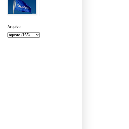
Arquivo