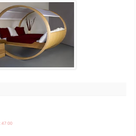
4:47:00