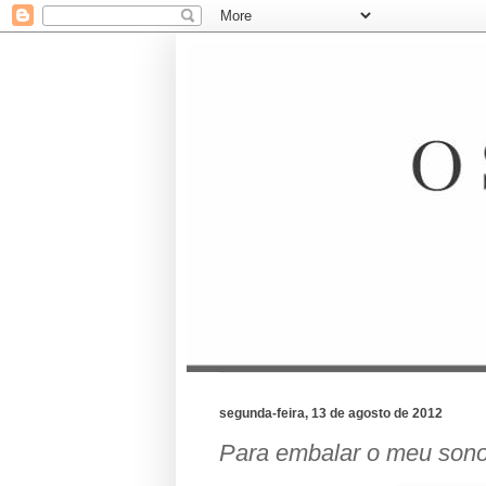
segunda-feira, 13 de agosto de 2012
Para embalar o meu sono