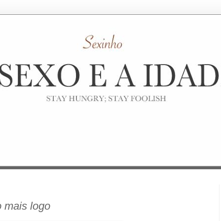
 mais logo