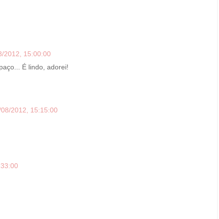
8/2012, 15:00:00
ço... É lindo, adorei!
/08/2012, 15:15:00
:33:00