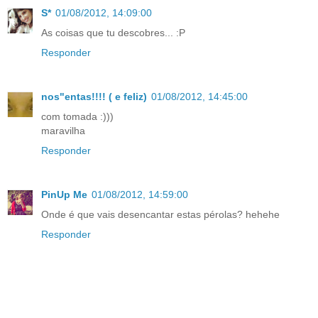
S*
01/08/2012, 14:09:00
As coisas que tu descobres... :P
Responder
nos"entas!!!! ( e feliz)
01/08/2012, 14:45:00
com tomada :)))
maravilha
Responder
PinUp Me
01/08/2012, 14:59:00
Onde é que vais desencantar estas pérolas? hehehe
Responder