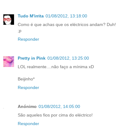
Tudo M'irrita
01/08/2012, 13:18:00
Como é que achas que os eléctricos andam? Duh!
;p
Responder
Pretty in Pink
01/08/2012, 13:25:00
LOL realmente....não faço a mínima xD
Beijinho*
Responder
Anónimo
01/08/2012, 14:05:00
São aqueles fios por cima do eléctrico!
Responder