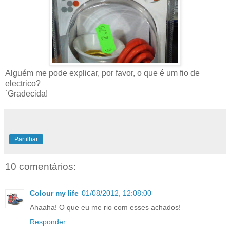
Alguém me pode explicar, por favor, o que é um fio de
electrico?
´Gradecida!
Partilhar
10 comentários:
Colour my life
01/08/2012, 12:08:00
Ahaaha! O que eu me rio com esses achados!
Responder