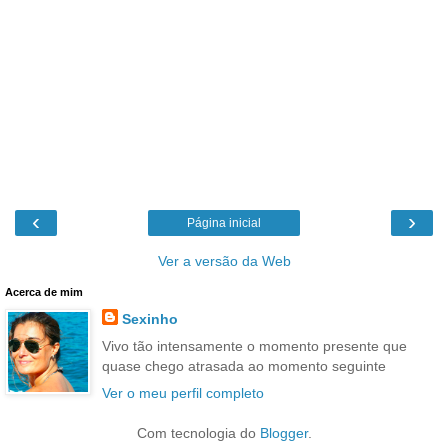
‹
›
Página inicial
Ver a versão da Web
Acerca de mim
Sexinho
Vivo tão intensamente o momento presente que
quase chego atrasada ao momento seguinte
Ver o meu perfil completo
Com tecnologia do
Blogger
.