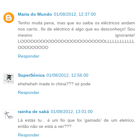
Maria do Mundo
01/08/2012, 12:37:00
Tenho muita pena, mas que eu saiba os eléctricos andam
nos carris...fio de eléctrico é algo que eu desconheço! Sou
mesmo ignorante!
LOOOOOOOOOOOOOOOOOOOOOOOOOLLLLLLLLLLLL
OOOOOOOOO
Responder
SuperSónica
01/08/2012, 12:56:00
eheheheh made in china??? só pode
Responder
rainha de sabá
01/08/2012, 13:01:00
Lá estás tu... é um fio que foi 'gamado' de um eletrico,
então não se está a ver???
Responder