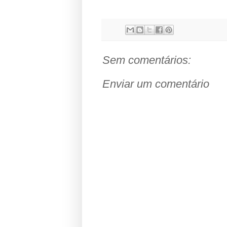
Sem comentários:
Enviar um comentário