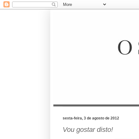
sexta-feira, 3 de agosto de 2012
Vou gostar disto!