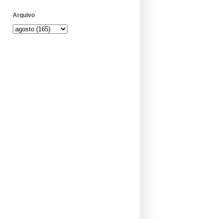
Arquivo