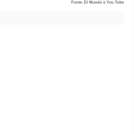
Fonte: El Mundo e You Tube