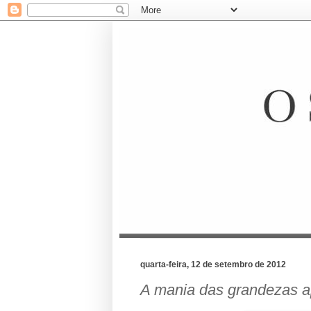
quarta-feira, 12 de setembro de 2012
A mania das grandezas 