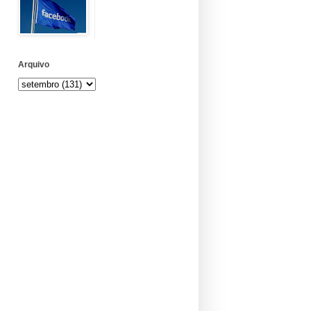
Arquivo