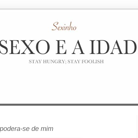
apodera-se de mim