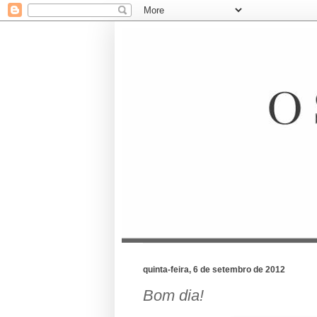
quinta-feira, 6 de setembro de 2012
Bom dia!