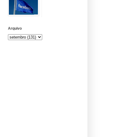
Arquivo