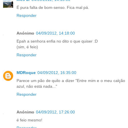
É pura falta de bom-senso. Fica mal pá.
Responder
Anónimo
04/09/2012, 14:18:00
Epah a senhora enfia no dito o que quiser :D
(sim, é feio)
Responder
MDRoque
04/09/2012, 16:35:00
Parece um pão de quilo a dizer "Entre mim e o meu calção
azul, não está nada..."
Responder
Anónimo
04/09/2012, 17:26:00
é feio mesmo!
Responder