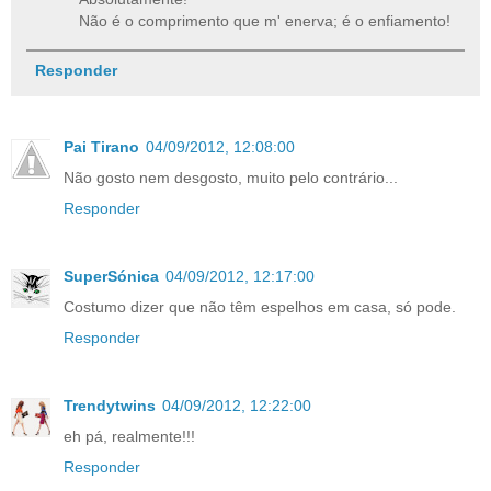
Não é o comprimento que m' enerva; é o enfiamento!
Responder
Pai Tirano
04/09/2012, 12:08:00
Não gosto nem desgosto, muito pelo contrário...
Responder
SuperSónica
04/09/2012, 12:17:00
Costumo dizer que não têm espelhos em casa, só pode.
Responder
Trendytwins
04/09/2012, 12:22:00
eh pá, realmente!!!
Responder