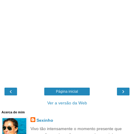
‹
›
Página inicial
Ver a versão da Web
Acerca de mim
Sexinho
Vivo tão intensamente o momento presente que