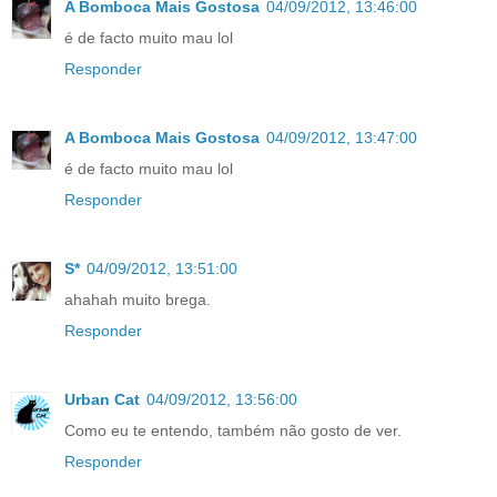
A Bomboca Mais Gostosa
04/09/2012, 13:46:00
é de facto muito mau lol
Responder
A Bomboca Mais Gostosa
04/09/2012, 13:47:00
é de facto muito mau lol
Responder
S*
04/09/2012, 13:51:00
ahahah muito brega.
Responder
Urban Cat
04/09/2012, 13:56:00
Como eu te entendo, também não gosto de ver.
Responder