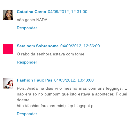
Catarina Costa
04/09/2012, 12:31:00
não gosto NADA...
Responder
Sara sem Sobrenome
04/09/2012, 12:56:00
O rabo da senhora estava com fome!
Responder
Fashion Faux Pas
04/09/2012, 13:43:00
Pois. Ainda há dias vi o mesmo mas com uns leggings. E
não era só no bumbum que isto estava a acontecer. Fiquei
doente.
http://fashionfauxpas-mintjulep.blogspot.pt
Responder