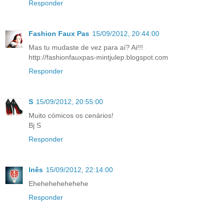
Responder
Fashion Faux Pas
15/09/2012, 20:44:00
Mas tu mudaste de vez para aí? Ai!!!
http://fashionfauxpas-mintjulep.blogspot.com
Responder
S
15/09/2012, 20:55:00
Muito cómicos os cenários!
Bj S
Responder
Inês
15/09/2012, 22:14:00
Ehehehehehehehe
Responder