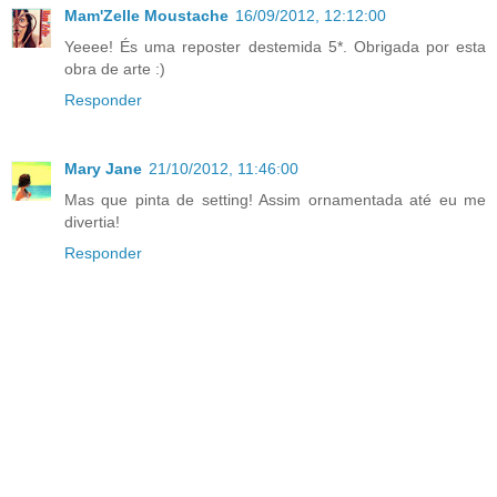
Mam'Zelle Moustache
16/09/2012, 12:12:00
Yeeee! És uma reposter destemida 5*. Obrigada por esta
obra de arte :)
Responder
Mary Jane
21/10/2012, 11:46:00
Mas que pinta de setting! Assim ornamentada até eu me
divertia!
Responder