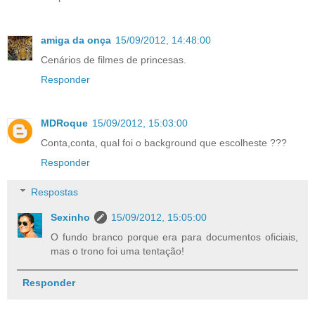
amiga da onça
15/09/2012, 14:48:00
Cenários de filmes de princesas.
Responder
MDRoque
15/09/2012, 15:03:00
Conta,conta, qual foi o background que escolheste ???
Responder
Respostas
Sexinho
15/09/2012, 15:05:00
O fundo branco porque era para documentos oficiais,
mas o trono foi uma tentação!
Responder