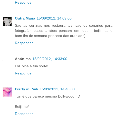
Responder
Outra Maria
15/09/2012, 14:09:00
Sao as cortinas nos restaurantes, sao os cenarios para
fotografar, esses arabes pensam em tudo... beijinhos e
bom fim de semana princesa das arabias :)
Responder
Anónimo
15/09/2012, 14:33:00
Lol..olha a tua sorte!
Responder
Pretty in Pink
15/09/2012, 14:40:00
Txiii é que parece mesmo Bollywood =D
Beijinho*
Responder