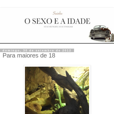
domingo, 30 de setembro de 2012
Para maiores de 18