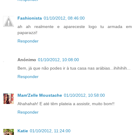
Fashionista
01/10/2012, 08:46:00
ah ah realmente e apareceste logo tu armada em
paparazzi!
Responder
Anónimo
01/10/2012, 10:08:00
Bem, já que não podes ir à tua casa nas arábias...ihihihih...
Responder
Mam'Zelle Moustache
01/10/2012, 10:58:00
Ahahahah! E até têm plateia a assistir, muito bom!!
Responder
Katie
01/10/2012, 11:24:00