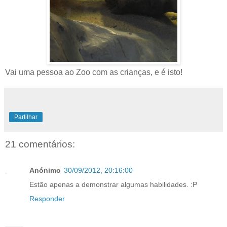
Vai uma pessoa ao Zoo com as crianças, e é isto!
Partilhar
21 comentários:
Anónimo
30/09/2012, 20:16:00
Estão apenas a demonstrar algumas habilidades. :P
Responder