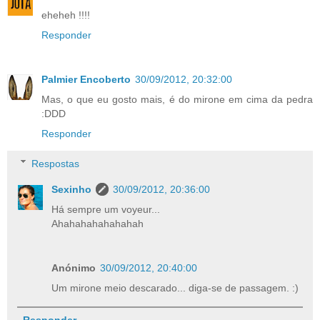
eheheh !!!!
Responder
Palmier Encoberto
30/09/2012, 20:32:00
Mas, o que eu gosto mais, é do mirone em cima da pedra
:DDD
Responder
Respostas
Sexinho
30/09/2012, 20:36:00
Há sempre um voyeur...
Ahahahahahahahah
Anónimo
30/09/2012, 20:40:00
Um mirone meio descarado... diga-se de passagem. :)
Responder