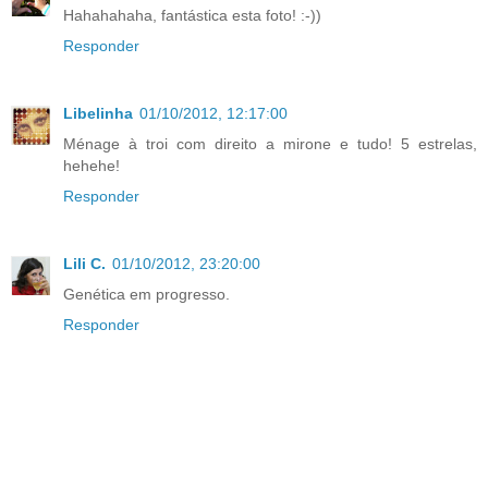
Hahahahaha, fantástica esta foto! :-))
Responder
Libelinha
01/10/2012, 12:17:00
Ménage à troi com direito a mirone e tudo! 5 estrelas,
hehehe!
Responder
Lili C.
01/10/2012, 23:20:00
Genética em progresso.
Responder