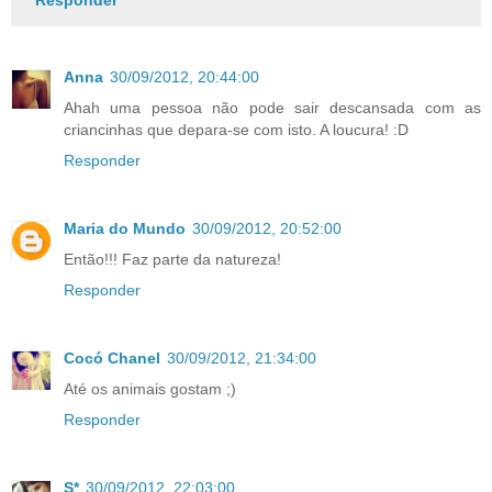
Anna
30/09/2012, 20:44:00
Ahah uma pessoa não pode sair descansada com as
criancinhas que depara-se com isto. A loucura! :D
Responder
Maria do Mundo
30/09/2012, 20:52:00
Então!!! Faz parte da natureza!
Responder
Cocó Chanel
30/09/2012, 21:34:00
Até os animais gostam ;)
Responder
S*
30/09/2012, 22:03:00