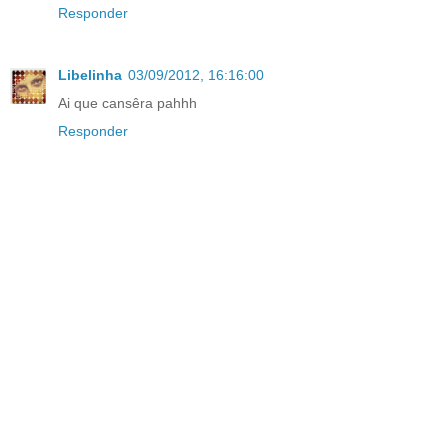
Responder
Libelinha
03/09/2012, 16:16:00
Ai que cansêra pahhh
Responder