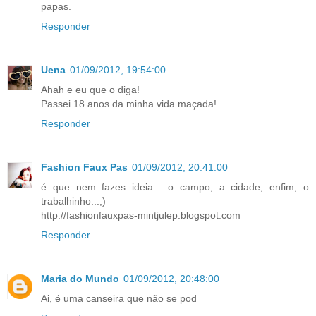
papas.
Responder
Uena
01/09/2012, 19:54:00
Ahah e eu que o diga!
Passei 18 anos da minha vida maçada!
Responder
Fashion Faux Pas
01/09/2012, 20:41:00
é que nem fazes ideia... o campo, a cidade, enfim, o
trabalhinho...;)
http://fashionfauxpas-mintjulep.blogspot.com
Responder
Maria do Mundo
01/09/2012, 20:48:00
Ai, é uma canseira que não se pod