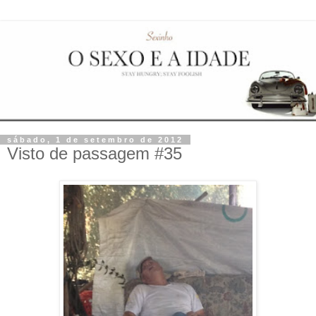
sábado, 1 de setembro de 2012
Visto de passagem #35