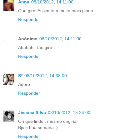
Anna
08/10/2012, 14:11:00
Que giro! Assim tem muito mais piada.
Responder
Anónimo
08/10/2012, 14:11:00
Ahahah...tão giro.
Responder
S*
08/10/2012, 14:38:00
Adoro.
Responder
Jéssica Silva
08/10/2012, 15:24:00
Oh que lindo , mesmo original
Bjs e boa semana :)
Responder