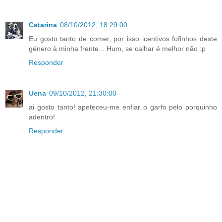
Catarina
08/10/2012, 18:29:00
Eu gosto tanto de comer, por isso icentivos fofinhos deste
género à minha frente... Hum, se calhar é melhor não :p
Responder
Uena
09/10/2012, 21:30:00
ai gosto tanto! apeteceu-me enfiar o garfo pelo porquinho
adentro!
Responder