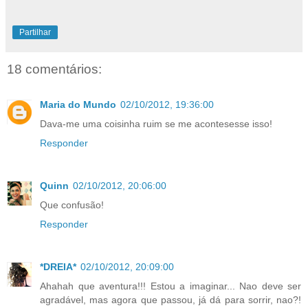
Partilhar
18 comentários:
Maria do Mundo
02/10/2012, 19:36:00
Dava-me uma coisinha ruim se me acontesesse isso!
Responder
Quinn
02/10/2012, 20:06:00
Que confusão!
Responder
*DREIA*
02/10/2012, 20:09:00
Ahahah que aventura!!! Estou a imaginar... Nao deve ser
agradável, mas agora que passou, já dá para sorrir, nao?!