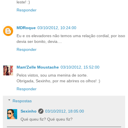
leste! :)
Responder
MDRoque
03/10/2012, 10:24:00
Eu e os elevadores não temos uma relação cordial, por isso
devia ser bonito, devia....
Responder
Mam'Zelle Moustache
03/10/2012, 15:52:00
Pelos vistos, sou uma menina de sorte.
Obrigada, Sexinho, por me abrires os olhos! :)
Responder
Respostas
Sexinho
03/10/2012, 18:05:00
Qué queu fiz? Qué queu fiz?