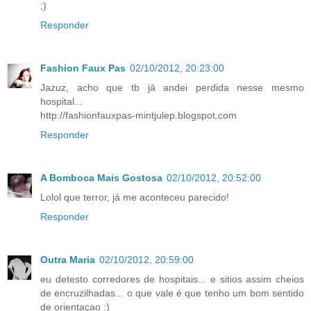
;)
Responder
Fashion Faux Pas
02/10/2012, 20:23:00
Jazuz, acho que tb já andei perdida nesse mesmo
hospital...
http://fashionfauxpas-mintjulep.blogspot.com
Responder
A Bomboca Mais Gostosa
02/10/2012, 20:52:00
Lolol que terror, já me aconteceu parecido!
Responder
Outra Maria
02/10/2012, 20:59:00
eu detesto corredores de hospitais... e sitios assim cheios
de encruzilhadas... o que vale é que tenho um bom sentido
de orientaçao :)