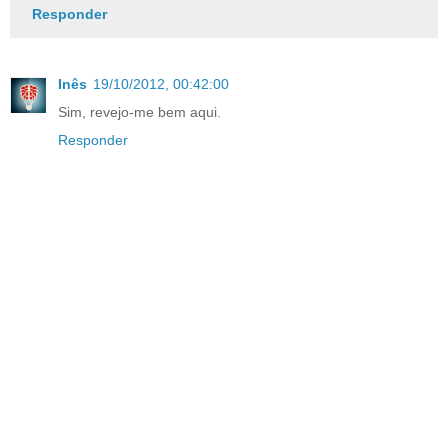
Responder
Inês
19/10/2012, 00:42:00
Sim, revejo-me bem aqui.
Responder