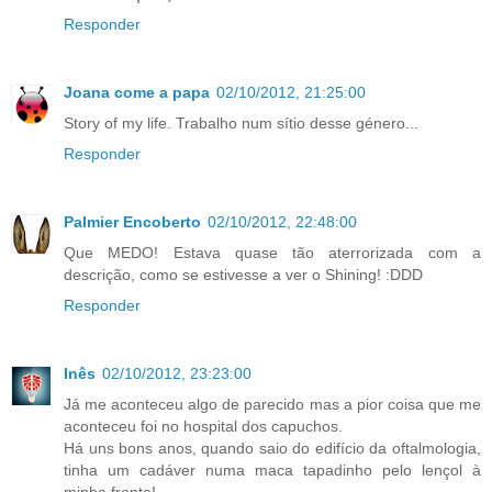
Responder
Joana come a papa
02/10/2012, 21:25:00
Story of my life. Trabalho num sítio desse género...
Responder
Palmier Encoberto
02/10/2012, 22:48:00
Que MEDO! Estava quase tão aterrorizada com a
descrição, como se estivesse a ver o Shining! :DDD
Responder
Inês
02/10/2012, 23:23:00
Já me aconteceu algo de parecido mas a pior coisa que me
aconteceu foi no hospital dos capuchos.
Há uns bons anos, quando saio do edifício da oftalmologia,
tinha um cadáver numa maca tapadinho pelo lençol à