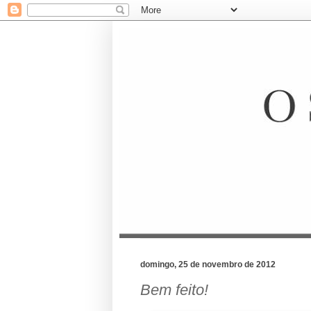
domingo, 25 de novembro de 2012
Bem feito!