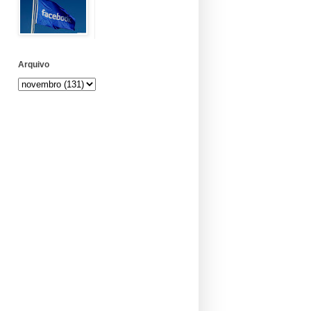
Arquivo