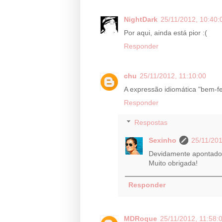
NightDark
25/11/2012, 10:40:
Por aqui, ainda está pior :(
Responder
chu
25/11/2012, 11:10:00
A expressão idiomática "bem-fe
Responder
Respostas
Sexinho
25/11/201
Devidamente apontado 
Muito obrigada!
Responder
MDRoque
25/11/2012, 11:58: