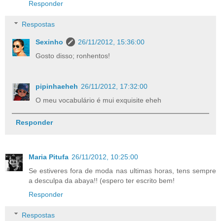
Responder
Respostas
Sexinho
26/11/2012, 15:36:00
Gosto disso; ronhentos!
pipinhaeheh
26/11/2012, 17:32:00
O meu vocabulário é mui exquisite eheh
Responder
Maria Pitufa
26/11/2012, 10:25:00
Se estiveres fora de moda nas ultimas horas, tens sempre
a desculpa da abaya!! (espero ter escrito bem!
Responder
Respostas