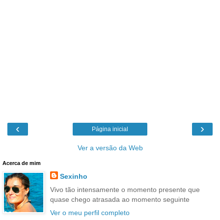
‹
›
Página inicial
Ver a versão da Web
Acerca de mim
Sexinho
Vivo tão intensamente o momento presente que
quase chego atrasada ao momento seguinte
Ver o meu perfil completo