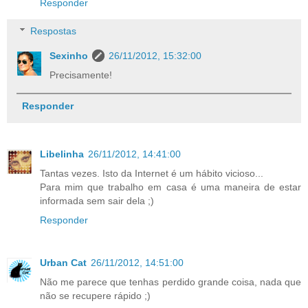
Responder
Respostas
Sexinho
26/11/2012, 15:32:00
Precisamente!
Responder
Libelinha
26/11/2012, 14:41:00
Tantas vezes. Isto da Internet é um hábito vicioso...
Para mim que trabalho em casa é uma maneira de estar
informada sem sair dela ;)
Responder
Urban Cat
26/11/2012, 14:51:00
Não me parece que tenhas perdido grande coisa, nada que
não se recupere rápido ;)