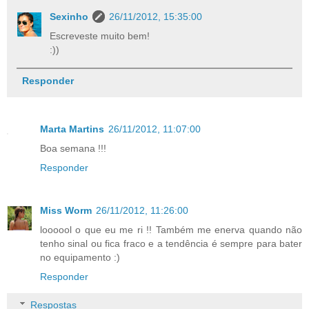
Sexinho
26/11/2012, 15:35:00
Escreveste muito bem!
:))
Responder
Marta Martins
26/11/2012, 11:07:00
Boa semana !!!
Responder
Miss Worm
26/11/2012, 11:26:00
loooool o que eu me ri !! Também me enerva quando não
tenho sinal ou fica fraco e a tendência é sempre para bater
no equipamento :)
Responder
Respostas