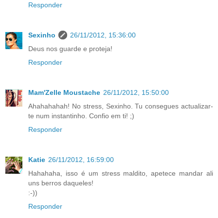
Responder
Sexinho
26/11/2012, 15:36:00
Deus nos guarde e proteja!
Responder
Mam'Zelle Moustache
26/11/2012, 15:50:00
Ahahahahah! No stress, Sexinho. Tu consegues actualizar-
te num instantinho. Confio em ti! ;)
Responder
Katie
26/11/2012, 16:59:00
Hahahaha, isso é um stress maldito, apetece mandar ali
uns berros daqueles!
:-))
Responder