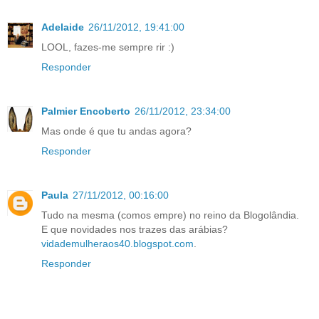
Adelaide
26/11/2012, 19:41:00
LOOL, fazes-me sempre rir :)
Responder
Palmier Encoberto
26/11/2012, 23:34:00
Mas onde é que tu andas agora?
Responder
Paula
27/11/2012, 00:16:00
Tudo na mesma (comos empre) no reino da Blogolândia.
E que novidades nos trazes das arábias?
vidademulheraos40.blogspot.com
.
Responder