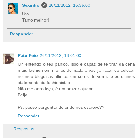
Sexinho
26/11/2012, 15:35:00
Ufa...
Tanto melhor!
Responder
Pato Feio
26/11/2012, 13:01:00
Oh entendo o teu panico, isso é capaz de te tirar da cena
mais fashion em menos de nada... vou já tratar de colocar
no meu blogui as últimas em cores de verniz e os últimos
statements da fashionistas.
Não me agradeça, é um prazer ajudar.
Beijo
Ps: posso perguntar de onde nos escreve??
Responder
Respostas