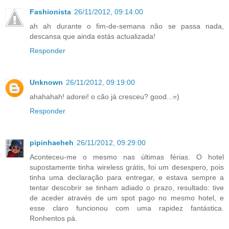
Fashionista
26/11/2012, 09:14:00
ah ah durante o fim-de-semana não se passa nada,
descansa que ainda estás actualizada!
Responder
Unknown
26/11/2012, 09:19:00
ahahahah! adorei! o cão já cresceu? good...=)
Responder
pipinhaeheh
26/11/2012, 09:29:00
Aconteceu-me o mesmo nas últimas férias. O hotel
supostamente tinha wireless grátis, foi um desespero, pois
tinha uma declaração para entregar, e estava sempre a
tentar descobrir se tinham adiado o prazo, resultado: tive
de aceder através de um spot pago no mesmo hotel, e
esse claro funcionou com uma rapidez fantástica.
Ronhentos pá.