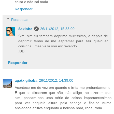
coisa e não sai nada...
Responder
Respostas
Sexinho
26/11/2012, 15:33:00
Sim, sim eu também deprimo muitissimo, e depois de
deprimir tenho de me espremer para sair qualquer
coisinha...mas vá lá vou escrevendo...
:DD
Responder
agatxigibaba
26/11/2012, 14:39:00
Acontece-me de vez em quando e irrita-me profundamente.
É que se disserem que não, não aflige; ao dizerem que
sim, passam-nos uma série de coisas importantíssimas
para ver naquela altura pela cabeça e fica-se numa
ansiedade aflitiva enquanto a bolinha roda, roda, roda...