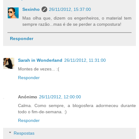
Sexinho
26/11/2012, 15:37:00
Mas olha que, dizem os engenheiros, o material tem
sempre razão...mas é de se perder a compostura!
Responder
Sarah in Wonderland
26/11/2012, 11:31:00
Montes de vezes... :(
Responder
Anónimo
26/11/2012, 12:00:00
Calma. Como sempre, a blogosfera adormeceu durante
todo o fim-de-semana. :)
Responder
Respostas