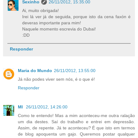
Sexinho
26/11/2012, 15:35:00
Ai, muito obrigada!
Irei lá ver já de seguida, porque isto da cena faxón é
deveras importante para mim!
Naquele momento escrevia do Dubai!
:DD
Responder
Maria do Mundo
26/11/2012, 13:55:00
Já não podes viver sem nós, é o que é!
Responder
MI
26/11/2012, 14:26:00
Como te entendo! Mas a mim aconteceu-me outra ralação
um dia destes. Saí do trabalho e entrei em depressão.
Assim, de repente. Já te aconteceu? É que isto em termos
de blog apoquenta um gajo. Queremos postar qualquer