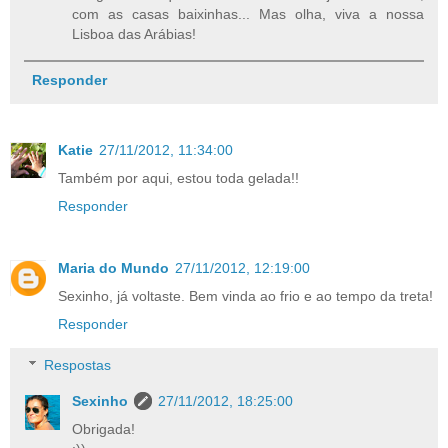
com as casas baixinhas... Mas olha, viva a nossa
Lisboa das Arábias!
Responder
Katie
27/11/2012, 11:34:00
Também por aqui, estou toda gelada!!
Responder
Maria do Mundo
27/11/2012, 12:19:00
Sexinho, já voltaste. Bem vinda ao frio e ao tempo da treta!
Responder
Respostas
Sexinho
27/11/2012, 18:25:00
Obrigada!