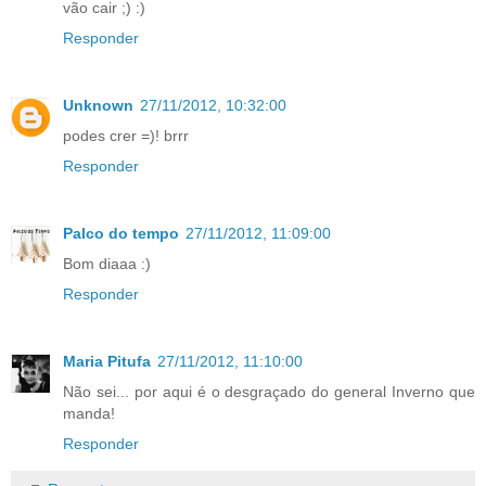
vão cair ;) :)
Responder
Unknown
27/11/2012, 10:32:00
podes crer =)! brrr
Responder
Palco do tempo
27/11/2012, 11:09:00
Bom diaaa :)
Responder
Maria Pitufa
27/11/2012, 11:10:00
Não sei... por aqui é o desgraçado do general Inverno que
manda!
Responder