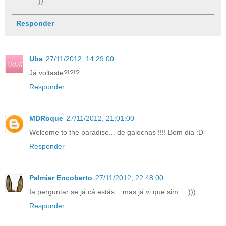
:))
Responder
Uba
27/11/2012, 14:29:00
Já voltaste?!?!?
Responder
MDRoque
27/11/2012, 21:01:00
Welcome to the paradise... de galochas !!!! Bom dia :D
Responder
Palmier Encoberto
27/11/2012, 22:48:00
Ia perguntar se já cá estás... mas já vi que sim... :)))
Responder