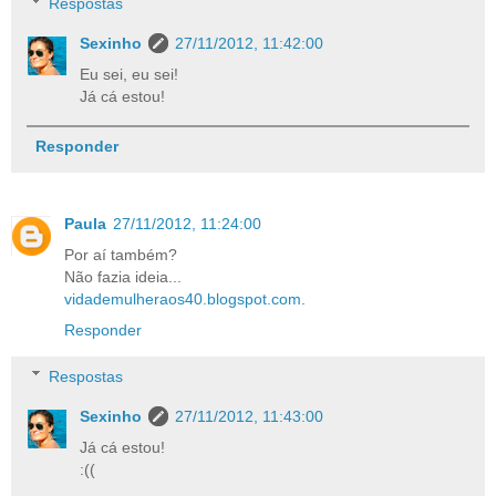
Respostas
Sexinho
27/11/2012, 11:42:00
Eu sei, eu sei!
Já cá estou!
Responder
Paula
27/11/2012, 11:24:00
Por aí também?
Não fazia ideia...
vidademulheraos40.blogspot.com
.
Responder
Respostas
Sexinho
27/11/2012, 11:43:00
Já cá estou!
:((