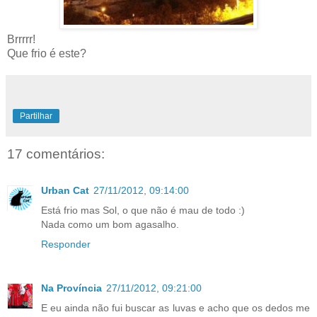
Brrrrr!
Que frio é este?
Partilhar
17 comentários:
Urban Cat
27/11/2012, 09:14:00
Está frio mas Sol, o que não é mau de todo :)
Nada como um bom agasalho.
Responder
Na Província
27/11/2012, 09:21:00
E eu ainda não fui buscar as luvas e acho que os dedos me