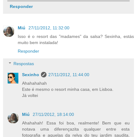
Responder
Miú
27/11/2012, 11:32:00
Isso é o resort das "madames" da salsa? Sexinha, estás
muito bem instalada!
Responder
Respostas
Sexinho
27/11/2012, 11:44:00
Ahahahahah
Este é mesmo o resort minha casa, em Lisboa.
Já voltei
Miú
27/11/2012, 18:14:00
Ahahahah! Essa foi boa, realmente! Bem que eu
notava uma diferençazita qualquer entre esta
fotografia e aquelas da relva do teu jardim saudita,