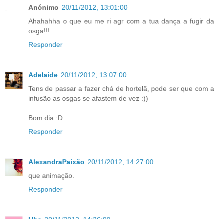
Anónimo
20/11/2012, 13:01:00
Ahahahha o que eu me ri agr com a tua dança a fugir da
osga!!!
Responder
Adelaide
20/11/2012, 13:07:00
Tens de passar a fazer chá de hortelã, pode ser que com a
infusão as osgas se afastem de vez :))
Bom dia :D
Responder
AlexandraPaixão
20/11/2012, 14:27:00
que animação.
Responder