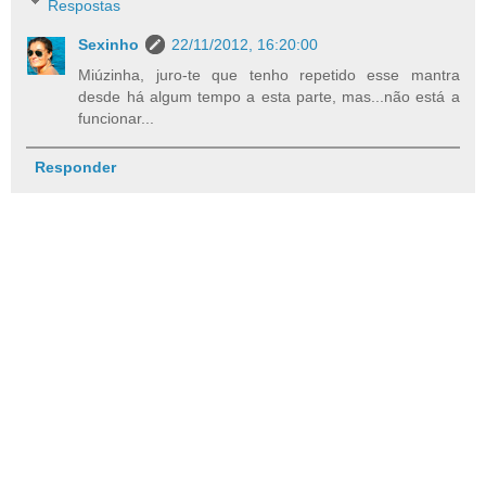
Respostas
Sexinho
22/11/2012, 16:20:00
Miúzinha, juro-te que tenho repetido esse mantra
desde há algum tempo a esta parte, mas...não está a
funcionar...
Responder