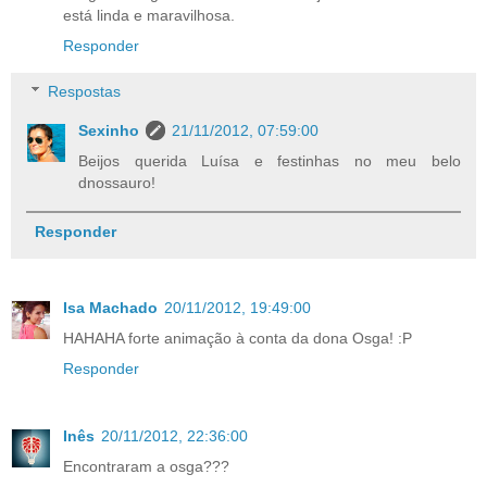
está linda e maravilhosa.
Responder
Respostas
Sexinho
21/11/2012, 07:59:00
Beijos querida Luísa e festinhas no meu belo
dnossauro!
Responder
Isa Machado
20/11/2012, 19:49:00
HAHAHA forte animação à conta da dona Osga! :P
Responder
Inês
20/11/2012, 22:36:00
Encontraram a osga???