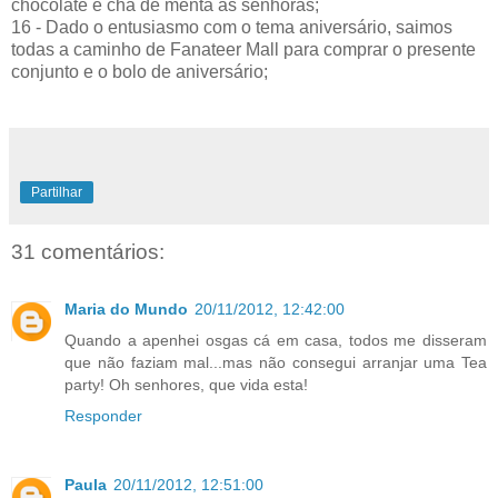
chocolate e chá de menta às senhoras;
16 - Dado o entusiasmo com o tema aniversário, saimos
todas a caminho de Fanateer Mall para comprar o presente
conjunto e o bolo de aniversário;
Partilhar
31 comentários:
Maria do Mundo
20/11/2012, 12:42:00
Quando a apenhei osgas cá em casa, todos me disseram
que não faziam mal...mas não consegui arranjar uma Tea
party! Oh senhores, que vida esta!
Responder
Paula
20/11/2012, 12:51:00