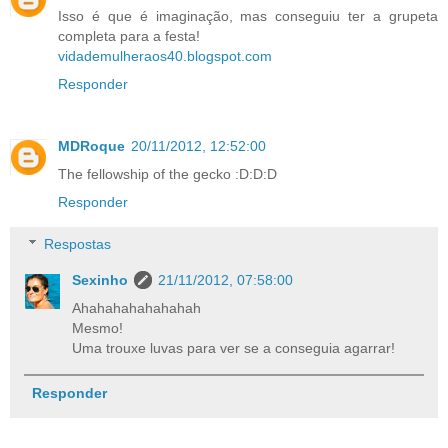
Isso é que é imaginação, mas conseguiu ter a grupeta
completa para a festa!
vidademulheraos40.blogspot.com
Responder
MDRoque
20/11/2012, 12:52:00
The fellowship of the gecko :D:D:D
Responder
Respostas
Sexinho
21/11/2012, 07:58:00
Ahahahahahahahah
Mesmo!
Uma trouxe luvas para ver se a conseguia agarrar!
Responder