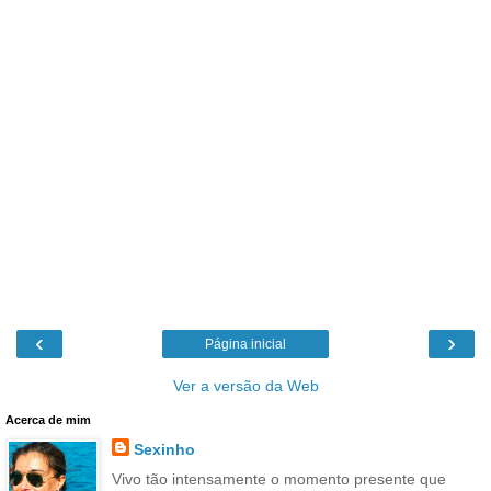
‹
›
Página inicial
Ver a versão da Web
Acerca de mim
Sexinho
Vivo tão intensamente o momento presente que