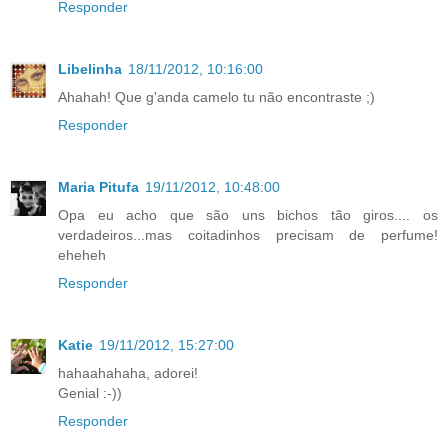
Responder
Libelinha
18/11/2012, 10:16:00
Ahahah! Que g'anda camelo tu não encontraste ;)
Responder
Maria Pitufa
19/11/2012, 10:48:00
Opa eu acho que são uns bichos tão giros.... os
verdadeiros...mas coitadinhos precisam de perfume!
eheheh
Responder
Katie
19/11/2012, 15:27:00
hahaahahaha, adorei!
Genial :-))
Responder