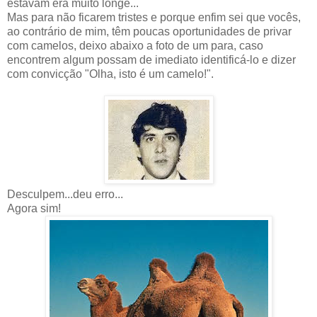
estavam era muito longe...
Mas para não ficarem tristes e porque enfim sei que vocês,
ao contrário de mim, têm poucas oportunidades de privar
com camelos, deixo abaixo a foto de um para, caso
encontrem algum possam de imediato identificá-lo e dizer
com convicção "Olha, isto é um camelo!".
Desculpem...deu erro...
Agora sim!