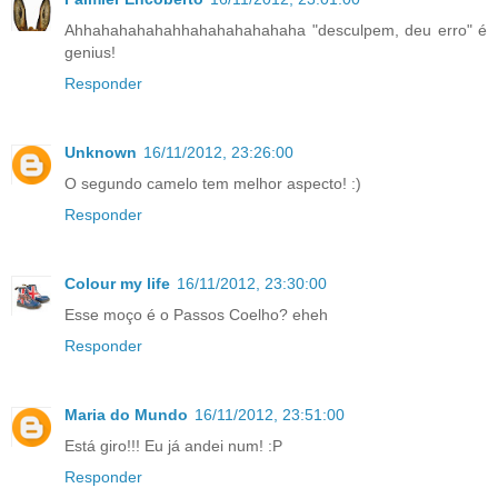
Ahhahahahahahhahahahahahaha "desculpem, deu erro" é
genius!
Responder
Unknown
16/11/2012, 23:26:00
O segundo camelo tem melhor aspecto! :)
Responder
Colour my life
16/11/2012, 23:30:00
Esse moço é o Passos Coelho? eheh
Responder
Maria do Mundo
16/11/2012, 23:51:00
Está giro!!! Eu já andei num! :P
Responder