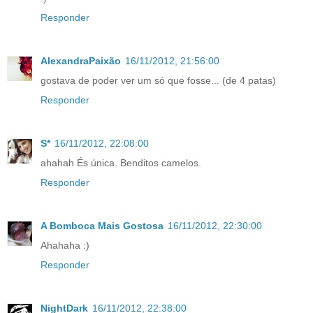
Responder
AlexandraPaixão
16/11/2012, 21:56:00
gostava de poder ver um só que fosse... (de 4 patas)
Responder
S*
16/11/2012, 22:08:00
ahahah És única. Benditos camelos.
Responder
A Bomboca Mais Gostosa
16/11/2012, 22:30:00
Ahahaha :)
Responder
NightDark
16/11/2012, 22:38:00