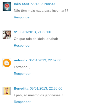
Inês
05/01/2013, 21:08:00
Não têm mais nada para inventar??
Responder
S*
05/01/2013, 21:35:00
Oh que raio de ideia. ahahah
Responder
redonda
05/01/2013, 22:52:00
Estranho :)
Responder
Benedita
05/01/2013, 22:58:00
Epah, só mesmo os japoneses!!!
Responder