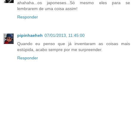
ahahaha...os japoneses...Só mesmo eles para se
lembrarem de uma coisa assim!
Responder
pipinhaeheh
07/01/2013, 11:45:00
Quando eu penso que já inventaram as coisas mais
estúpida, acabo sempre por me surpreender.
Responder