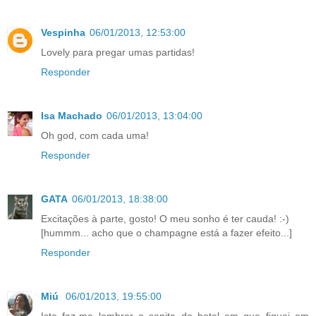
Vespinha
06/01/2013, 12:53:00
Lovely para pregar umas partidas!
Responder
Isa Machado
06/01/2013, 13:04:00
Oh god, com cada uma!
Responder
GATA
06/01/2013, 18:38:00
Excitações à parte, gosto! O meu sonho é ter cauda! :-)
[hummm... acho que o champagne está a fazer efeito...]
Responder
Miú
06/01/2013, 19:55:00