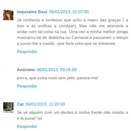
Imperatriz Sissi
06/01/2013, 01:07:00
Já conhecia e confesso que acho a maior das graças ( a
isso e às orelhas a condizer). Mas não me atreveria a
andar com tal coisa na rua. Uma vez a minha melhor amiga
mascarou-se de diabinha no Carnaval e passaram o tempo
a puxar-lhe a cauda...que faria uma que se mexesse.
Responder
Anónimo
06/01/2013, 09:25:00
porra, que coisa mais sem jeito, parece-me!
Responder
Cat
06/01/2013, 11:20:00
Se vir alguém com um destes à minha frente não resisto a
ir lá puxar! lol
Responder