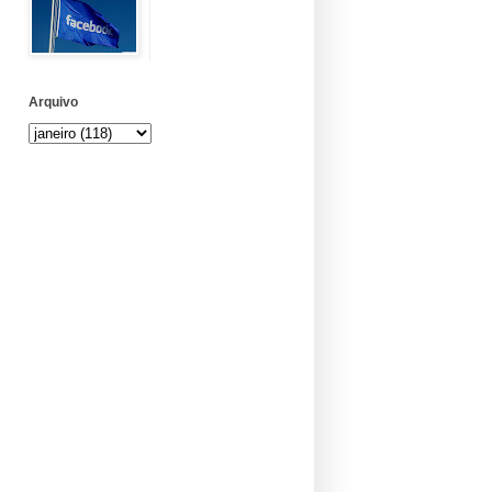
Arquivo