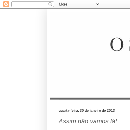
quarta-feira, 30 de janeiro de 2013
Assim não vamos lá!