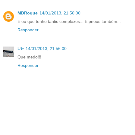
MDRoque
14/01/2013, 21:50:00
E eu que tenho tantis complexos... E pneus também...
Responder
L✨
14/01/2013, 21:56:00
Que medo!!!
Responder