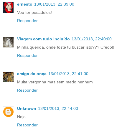
ernesto
13/01/2013, 22:39:00
Vou ter pesadelos!
Responder
Viagem com tudo incluído
13/01/2013, 22:40:00
Minha querida, onde foste tu buscar isto??? Credo!!
Responder
amiga da onça
13/01/2013, 22:41:00
Muita vergonha mas sem medo nenhum
Responder
Unknown
13/01/2013, 22:44:00
Nojo.
Responder