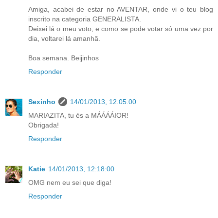
Amiga, acabei de estar no AVENTAR, onde vi o teu blog
inscrito na categoria GENERALISTA.
Deixei lá o meu voto, e como se pode votar só uma vez por
dia, voltarei lá amanhã.
Boa semana. Beijinhos
Responder
Sexinho
14/01/2013, 12:05:00
MARIAZITA, tu és a MÁÁÁÁIOR!
Obrigada!
Responder
Katie
14/01/2013, 12:18:00
OMG nem eu sei que diga!
Responder