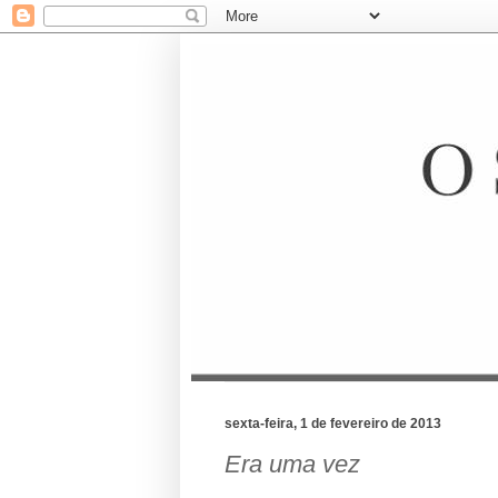
sexta-feira, 1 de fevereiro de 2013
Era uma vez