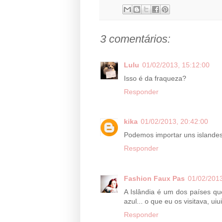
3 comentários:
Lulu
01/02/2013, 15:12:00
Isso é da fraqueza?
Responder
kika
01/02/2013, 20:42:00
Podemos importar uns islande
Responder
Fashion Faux Pas
01/02/2013
A Islândia é um dos países que 
azul... o que eu os visitava, uiui
Responder