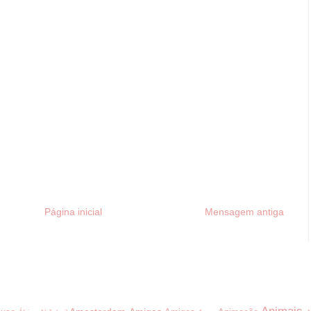
Página inicial
Mensagem antiga