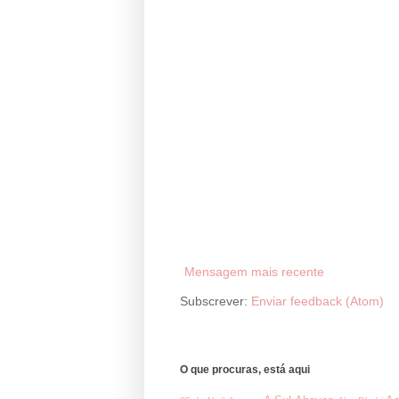
Mensagem mais recente
Subscrever:
Enviar feedback (Atom)
O que procuras, está aqui