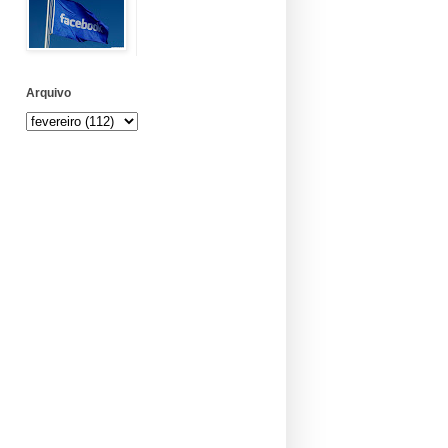
Arquivo