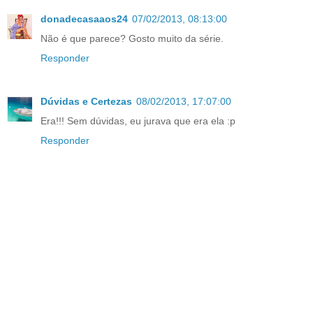
donadecasaaos24
07/02/2013, 08:13:00
Não é que parece? Gosto muito da série.
Responder
Dúvidas e Certezas
08/02/2013, 17:07:00
Era!!! Sem dúvidas, eu jurava que era ela :p
Responder