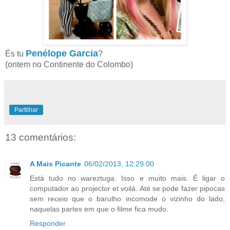
Penélope Garcia
És tu
?
(ontem no Continente do Colombo)
Partilhar
13 comentários:
A Mais Picante
06/02/2013, 12:29:00
Está tudo no wareztuga. Isso e muito mais. É ligar o
computador ao projector et voilá. Até se pode fazer pipocas
sem receio que o barulho incomode o vizinho do lado,
naquelas partes em que o filme fica mudo.
Responder