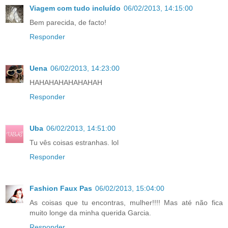
Viagem com tudo incluído
06/02/2013, 14:15:00
Bem parecida, de facto!
Responder
Uena
06/02/2013, 14:23:00
HAHAHAHAHAHAHAH
Responder
Uba
06/02/2013, 14:51:00
Tu vês coisas estranhas. lol
Responder
Fashion Faux Pas
06/02/2013, 15:04:00
As coisas que tu encontras, mulher!!!! Mas até não fica
muito longe da minha querida Garcia.
Responder