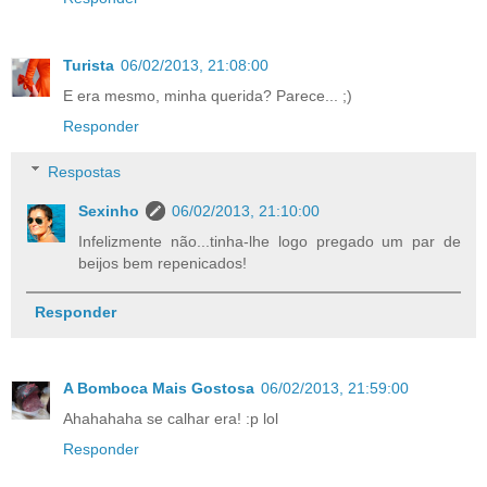
Turista
06/02/2013, 21:08:00
E era mesmo, minha querida? Parece... ;)
Responder
Respostas
Sexinho
06/02/2013, 21:10:00
Infelizmente não...tinha-lhe logo pregado um par de
beijos bem repenicados!
Responder
A Bomboca Mais Gostosa
06/02/2013, 21:59:00
Ahahahaha se calhar era! :p lol
Responder