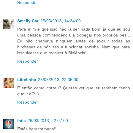
Responder
Smelly Cat
25/03/2013, 14:34:00
Para mim é que isso não ia ser nada bom, já que eu sou
uma pessoa com tendência a tropeçar nos próprios pés...
Eu não chamava ninguém antes de excluir todas as
hipóteses de pôr isso a funcionar sozinha. Nem que para
isso tivesse que recorrer à Biolência!
Responder
Libelinha
25/03/2013, 22:35:00
E então como correu? Queres ver que eu também tenho
que ir aí? ;)
Responder
Inês
26/03/2013, 22:07:00
Estás bem tramada!!!