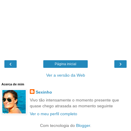
‹
›
Página inicial
Ver a versão da Web
Acerca de mim
Sexinho
Vivo tão intensamente o momento presente que
quase chego atrasada ao momento seguinte
Ver o meu perfil completo
Com tecnologia do
Blogger
.