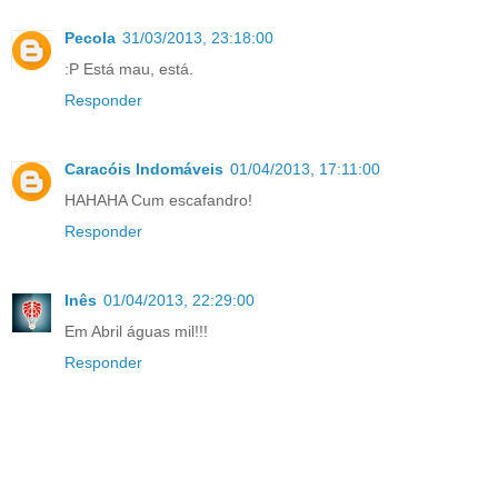
Pecola
31/03/2013, 23:18:00
:P Está mau, está.
Responder
Caracóis Indomáveis
01/04/2013, 17:11:00
HAHAHA Cum escafandro!
Responder
Inês
01/04/2013, 22:29:00
Em Abril águas mil!!!
Responder