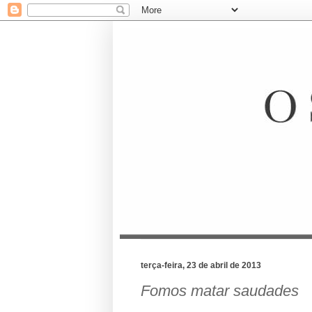
terça-feira, 23 de abril de 2013
Fomos matar saudades