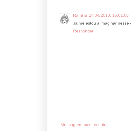
Rainha
24/04/2013, 16:01:00
Já me estou a imaginar nesse 
Responder
Mensagem mais recente