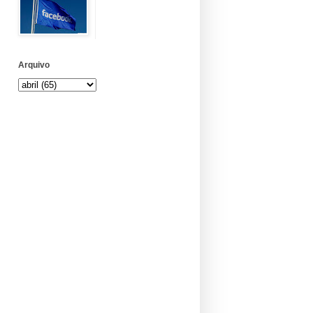
Arquivo