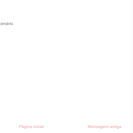
cenário.
Página inicial
Mensagem antiga