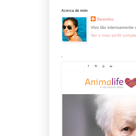
Acerca de mim
Sexinho
Vivo tão intensamente
Ver o meu perfil comple
.