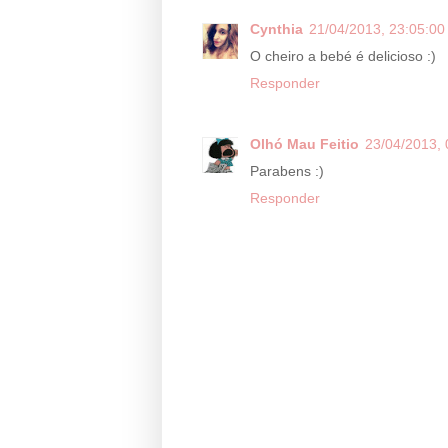
Cynthia
21/04/2013, 23:05:00
O cheiro a bebé é delicioso :)
Responder
Olhó Mau Feitio
23/04/2013, 
Parabens :)
Responder