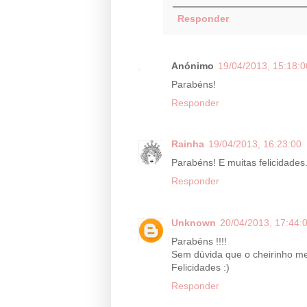
Responder
Anónimo
19/04/2013, 15:18:0
Parabéns!
Responder
Rainha
19/04/2013, 16:23:00
Parabéns! E muitas felicidades
Responder
Unknown
20/04/2013, 17:44:
Parabéns !!!!
Sem dúvida que o cheirinho mel
Felicidades :)
Responder