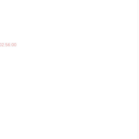
02:56:00