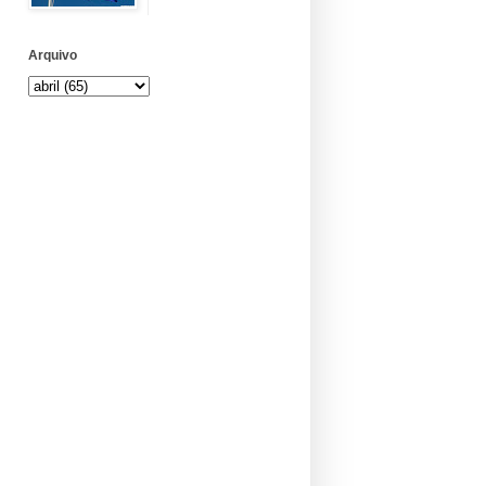
Arquivo