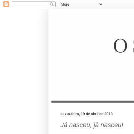
sexta-feira, 19 de abril de 2013
Já nasceu, já nasceu!