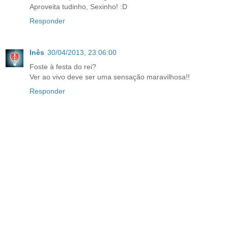
Aproveita tudinho, Sexinho! :D
Responder
Inês
30/04/2013, 23:06:00
Foste à festa do rei?
Ver ao vivo deve ser uma sensação maravilhosa!!
Responder