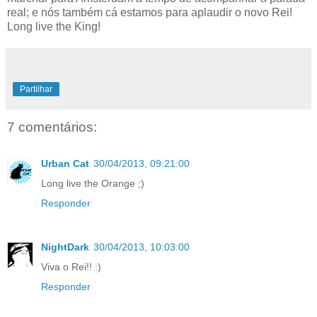
real; e nós também cá estamos para aplaudir o novo Rei!
Long live the King!
Partilhar
7 comentários:
Urban Cat
30/04/2013, 09:21:00
Long live the Orange ;)
Responder
NightDark
30/04/2013, 10:03:00
Viva o Rei!! :)
Responder