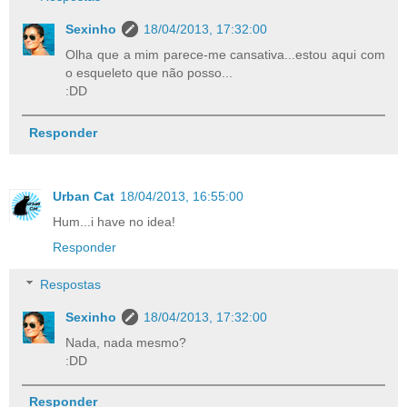
Sexinho
18/04/2013, 17:32:00
Olha que a mim parece-me cansativa...estou aqui com
o esqueleto que não posso...
:DD
Responder
Urban Cat
18/04/2013, 16:55:00
Hum...i have no idea!
Responder
Respostas
Sexinho
18/04/2013, 17:32:00
Nada, nada mesmo?
:DD
Responder