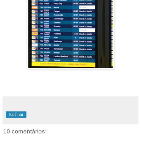
Partilhar
10 comentários: