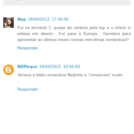
Mep
18/04/2013, 17:40:00
Foi no terminal 1, quase de certeza pela tap e o check in
estava em aberto... Foi para a Europa... Genebra para
aproveitar as ultimas neves numas mini-férias românticas!!
Responder
MDRoque
18/04/2013, 18:56:00
Veneza e Itália romantica! Beijinhis e "romanceia" muito
..
Responder