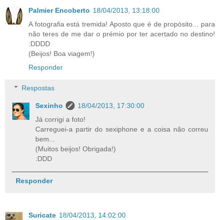
Palmier Encoberto
18/04/2013, 13:18:00
A fotografia está tremida! Aposto que é de propósito... para
não teres de me dar o prémio por ter acertado no destino!
:DDDD
(Beijos! Boa viagem!)
Responder
Respostas
Sexinho
18/04/2013, 17:30:00
Já corrigi a foto!
Carreguei-a partir do sexiphone e a coisa não correu
bem...
(Muitos beijos! Obrigada!)
:DDD
Responder
Suricate
18/04/2013, 14:02:00