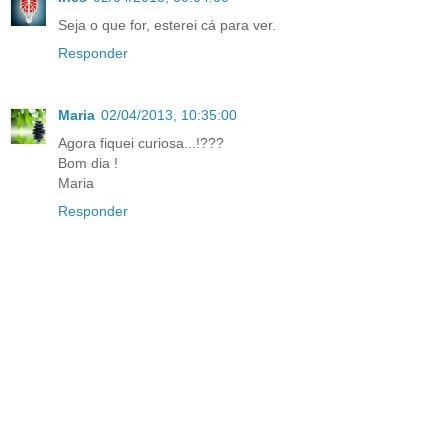
Seja o que for, esterei cá para ver.
Responder
Maria
02/04/2013, 10:35:00
Agora fiquei curiosa...!???
Bom dia !
Maria
Responder