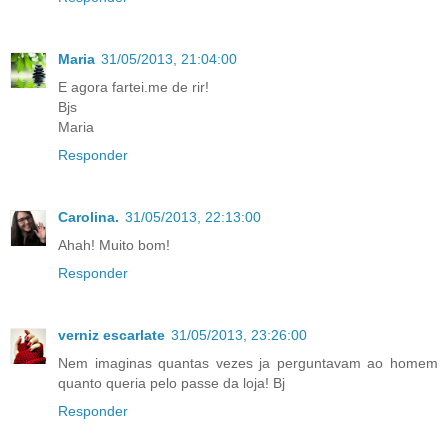
Maria
31/05/2013, 21:04:00
E agora fartei.me de rir!
Bjs
Maria
Responder
Carolina.
31/05/2013, 22:13:00
Ahah! Muito bom!
Responder
verniz escarlate
31/05/2013, 23:26:00
Nem imaginas quantas vezes ja perguntavam ao homem
quanto queria pelo passe da loja! Bj
Responder