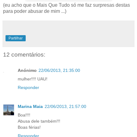
(eu acho que o Mais Que Tudo só me faz surpresas destas
para poder abusar de mim ...)
Partilhar
12 comentários:
Anónimo
22/06/2013, 21:35:00
mulher!!!! UAU!
Responder
Marina Maia
22/06/2013, 21:57:00
Boa!!!!
Abusa dele também!!!
Boas férias!
Responder