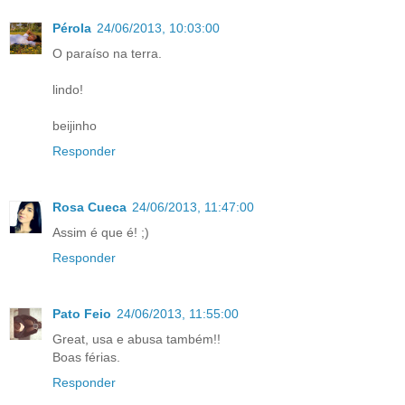
Pérola
24/06/2013, 10:03:00
O paraíso na terra.
lindo!
beijinho
Responder
Rosa Cueca
24/06/2013, 11:47:00
Assim é que é! ;)
Responder
Pato Feio
24/06/2013, 11:55:00
Great, usa e abusa também!!
Boas férias.
Responder