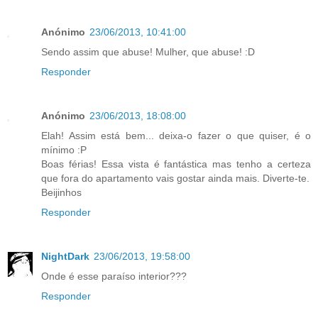
Anónimo
23/06/2013, 10:41:00
Sendo assim que abuse! Mulher, que abuse! :D
Responder
Anónimo
23/06/2013, 18:08:00
Elah! Assim está bem... deixa-o fazer o que quiser, é o
mínimo :P
Boas férias! Essa vista é fantástica mas tenho a certeza
que fora do apartamento vais gostar ainda mais. Diverte-te.
Beijinhos
Responder
NightDark
23/06/2013, 19:58:00
Onde é esse paraíso interior???
Responder