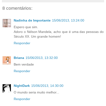
8 comentários:
Nadinha de Importante
15/06/2013, 13:24:00
Espero que sim.
Adoro o Nélson Mandela, acho que é uma das pessoas do
Século XX. Um grande homem!
Responder
Briana
15/06/2013, 13:32:00
Bem verdade
Responder
NightDark
15/06/2013, 14:30:00
O mundo seria muito melhor...
Responder