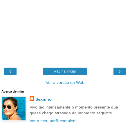
‹
›
Página inicial
Ver a versão da Web
Acerca de mim
Sexinho
Vivo tão intensamente o momento presente que
quase chego atrasada ao momento seguinte
Ver o meu perfil completo