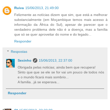
Ruiva
15/06/2013, 21:49:00
Felizmente as notícias dizem que sim, que está a melhorar
substancialmente (em Moçambique temos mais acesso à
informação da África do Sul), apesar de parecer que o
verdadeiro problema dele não é a doença, mas a família
que só se quer aproveitar do nome e do legado...
Responder
Respostas
Sexinho
15/06/2013, 22:37:00
Obrigada pelas noticias; ainda bem que recupera!
Sinto que que se ele se for vai um pouco de todos nós
e o mundo ficará mais sombrio...
A familia...já se esperava...
Responder