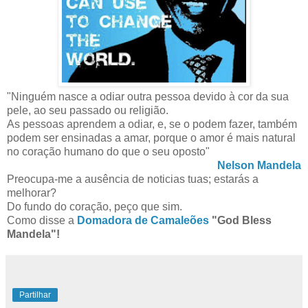
"Ninguém nasce a odiar outra pessoa devido à cor da sua
pele, ao seu passado ou religião.
As pessoas aprendem a odiar, e, se o podem fazer, também
podem ser ensinadas a amar, porque o amor é mais natural
no coração humano do que o seu oposto"
Nelson Mandela
Preocupa-me a ausência de noticias tuas; estarás a
melhorar?
Do fundo do coração, peço que sim.
Como disse a
Domadora de Camaleões
"God Bless
Mandela"!
Partilhar