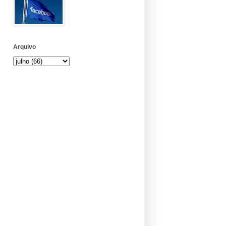
Arquivo