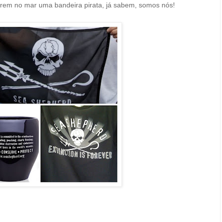
arem no mar uma bandeira pirata, já sabem, somos nós!