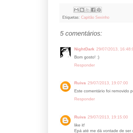
Etiquetas:
Capitão Sexinho
5 comentários:
NightDark
29/07/2013, 16:48:
Bom gosto! :)
Responder
Ruiva
29/07/2013, 19:07:00
Este comentário foi removido p
Responder
Ruiva
29/07/2013, 19:15:00
like it!
Epá até me dá vontade de ser 