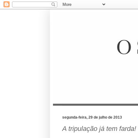
segunda-feira, 29 de julho de 2013
A tripulação já tem farda!