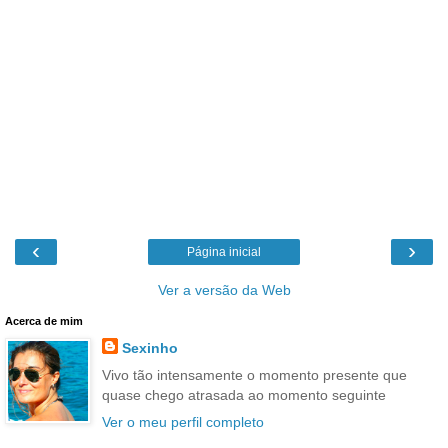
‹
›
Página inicial
Ver a versão da Web
Acerca de mim
Sexinho
Vivo tão intensamente o momento presente que
quase chego atrasada ao momento seguinte
Ver o meu perfil completo