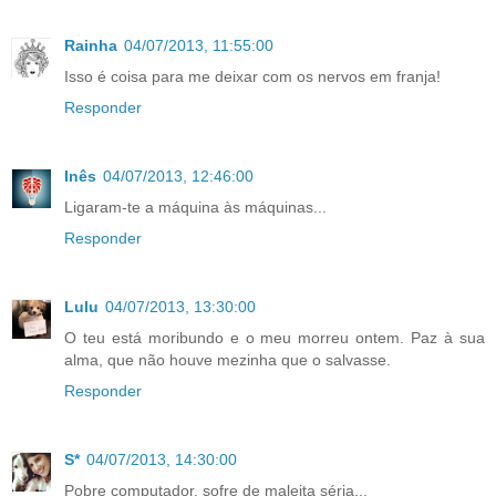
Rainha
04/07/2013, 11:55:00
Isso é coisa para me deixar com os nervos em franja!
Responder
Inês
04/07/2013, 12:46:00
Ligaram-te a máquina às máquinas...
Responder
Lulu
04/07/2013, 13:30:00
O teu está moribundo e o meu morreu ontem. Paz à sua
alma, que não houve mezinha que o salvasse.
Responder
S*
04/07/2013, 14:30:00
Pobre computador, sofre de maleita séria...