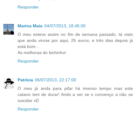
Responder
Marina Maia
04/07/2013, 18:45:00
O meu esteve assim no fim de semana passado, tá visto
que anda virose por aqui, 25 euros, e três dias depois já
está bom...
As melhoras do bichinho!
Responder
Patrícia
06/07/2013, 22:17:00
O meu já anda para pifar há imenso tempo mas este
catano tem de durar! Ando a ver se o convenço a não se
suicidar xD
Responder