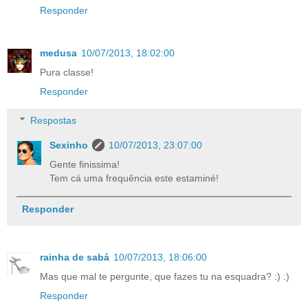
Responder
medusa
10/07/2013, 18:02:00
Pura classe!
Responder
Respostas
Sexinho
10/07/2013, 23:07:00
Gente finissima!
Tem cá uma frequência este estaminé!
Responder
rainha de sabá
10/07/2013, 18:06:00
Mas que mal te pergunte, que fazes tu na esquadra? :) :)
Responder