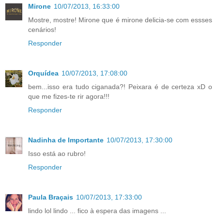
Mirone
10/07/2013, 16:33:00
Mostre, mostre! Mirone que é mirone delicia-se com essses
cenários!
Responder
Orquídea
10/07/2013, 17:08:00
bem...isso era tudo ciganada?! Peixara é de certeza xD o
que me fizes-te rir agora!!!
Responder
Nadinha de Importante
10/07/2013, 17:30:00
Isso está ao rubro!
Responder
Paula Braçais
10/07/2013, 17:33:00
lindo lol lindo ... fico à espera das imagens ...