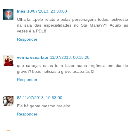
Inês
10/07/2013, 23:30:00
Olha lá....pelo relato e pelas personagens todas...estiveste
na sala das especialidades no Sta Maria??? Aquilo às
vezes é a PDL!!
Responder
verniz escarlate
11/07/2013, 00:15:00
que caraças estas tu a fazer numa urgência em dia de
greve?! boas noticias a greve acaba ás 0h
Responder
S*
11/07/2013, 10:53:00
Ele há gente mesmo brejeira...
Responder