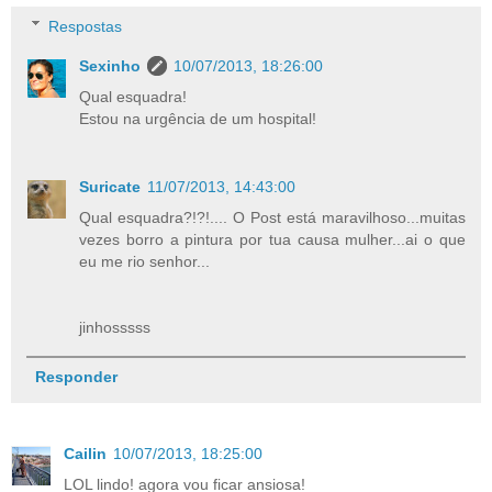
Respostas
Sexinho
10/07/2013, 18:26:00
Qual esquadra!
Estou na urgência de um hospital!
Suricate
11/07/2013, 14:43:00
Qual esquadra?!?!.... O Post está maravilhoso...muitas
vezes borro a pintura por tua causa mulher...ai o que
eu me rio senhor...
jinhosssss
Responder
Cailin
10/07/2013, 18:25:00
LOL lindo! agora vou ficar ansiosa!