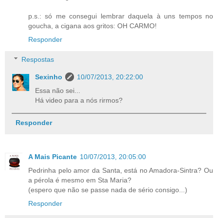
p.s.: só me consegui lembrar daquela à uns tempos no
goucha, a cigana aos gritos: OH CARMO!
Responder
Respostas
Sexinho
10/07/2013, 20:22:00
Essa não sei...
Há video para a nós rirmos?
Responder
A Mais Picante
10/07/2013, 20:05:00
Pedrinha pelo amor da Santa, está no Amadora-Sintra? Ou
a pérola é mesmo em Sta Maria?
(espero que não se passe nada de sério consigo...)
Responder