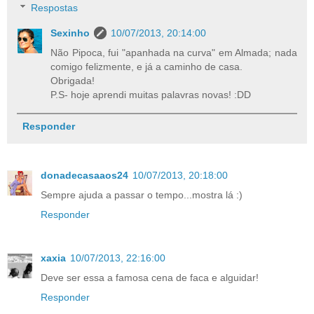
Respostas
Sexinho
10/07/2013, 20:14:00
Não Pipoca, fui "apanhada na curva" em Almada; nada
comigo felizmente, e já a caminho de casa.
Obrigada!
P.S- hoje aprendi muitas palavras novas! :DD
Responder
donadecasaaos24
10/07/2013, 20:18:00
Sempre ajuda a passar o tempo...mostra lá :)
Responder
xaxia
10/07/2013, 22:16:00
Deve ser essa a famosa cena de faca e alguidar!
Responder